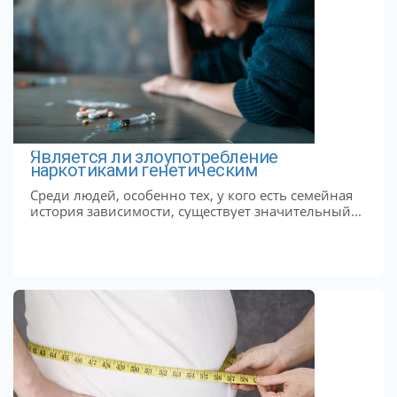
Является ли злоупотребление
наркотиками генетическим
Среди людей, особенно тех, у кого есть семейная
история зависимости, существует значительный...