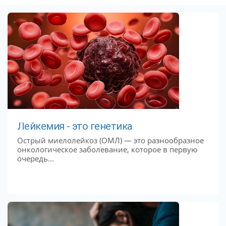
Лейкемия - это генетика
Острый миелолейкоз (ОМЛ) — это разнообразное
онкологическое заболевание, которое в первую
очередь...