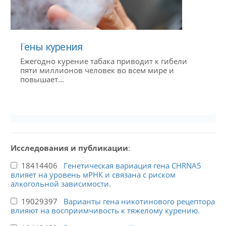
Гены курения
Ежегодно курение табака приводит к гибели
пяти миллионов человек во всем мире и
повышает...
Исследования и публикации
:
18414406
Генетическая вариация гена CHRNA5
влияет на уровень мРНК и связана с риском
алкогольной зависимости.
19029397
Варианты гена никотинового рецептора
влияют на восприимчивость к тяжелому курению.