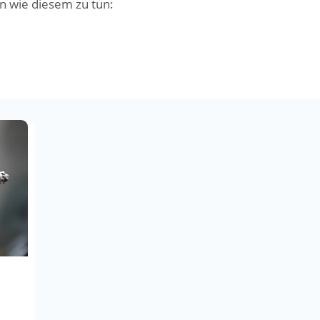
 wie diesem zu tun: