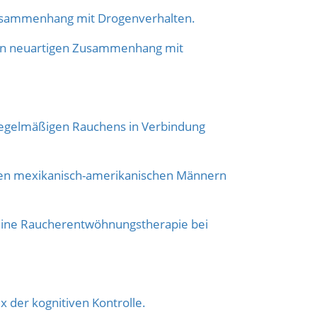
Zusammenhang mit Drogenverhalten.
n neuartigen Zusammenhang mit
gelmäßigen Rauchens in Verbindung
en mexikanisch-amerikanischen Männern
ne Raucherentwöhnungstherapie bei
 der kognitiven Kontrolle.