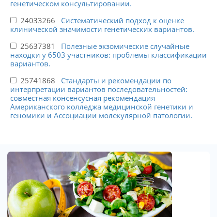
генетическом консультировании.
24033266
Систематический подход к оценке
клинической значимости генетических вариантов.
25637381
Полезные экзомические случайные
находки у 6503 участников: проблемы классификации
вариантов.
25741868
Стандарты и рекомендации по
интерпретации вариантов последовательностей:
совместная консенсусная рекомендация
Американского колледжа медицинской генетики и
геномики и Ассоциации молекулярной патологии.