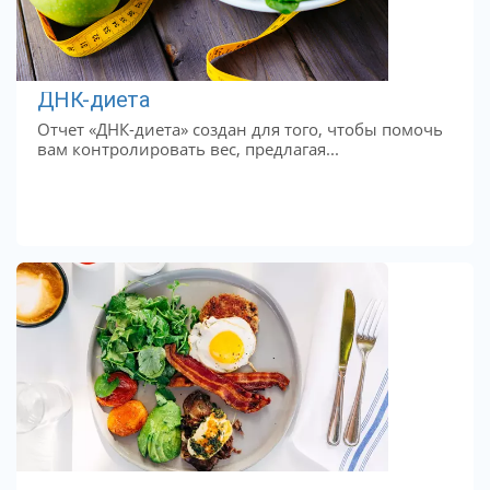
ДНК-диета
Отчет «ДНК-диета» создан для того, чтобы помочь
вам контролировать вес, предлагая...