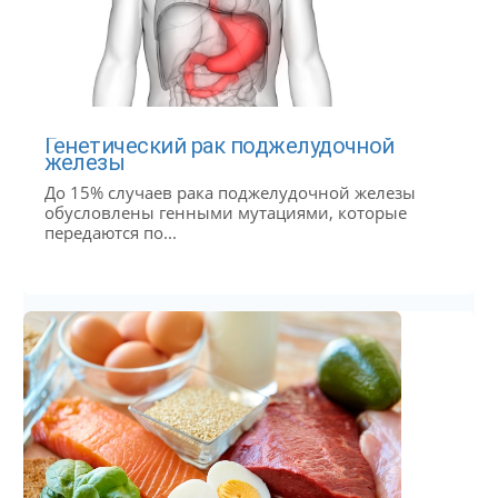
Генетический рак поджелудочной
железы
До 15% случаев рака поджелудочной железы
обусловлены генными мутациями, которые
передаются по...