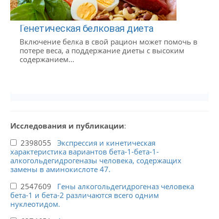
Генетическая белковая диета
Включение белка в свой рацион может помочь в
потере веса, а поддержание диеты с высоким
содержанием...
Исследования и публикации
:
2398055
Экспрессия и кинетическая
характеристика вариантов бета-1-бета-1-
алкогольдегидрогеназы человека, содержащих
замены в аминокислоте 47.
2547609
Гены алкогольдегидрогеназ человека
бета-1 и бета-2 различаются всего одним
нуклеотидом.