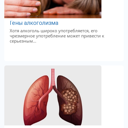
Гены алкоголизма
Хотя алкоголь широко употребляется, его
чрезмерное употребление может привести к
серьезным...