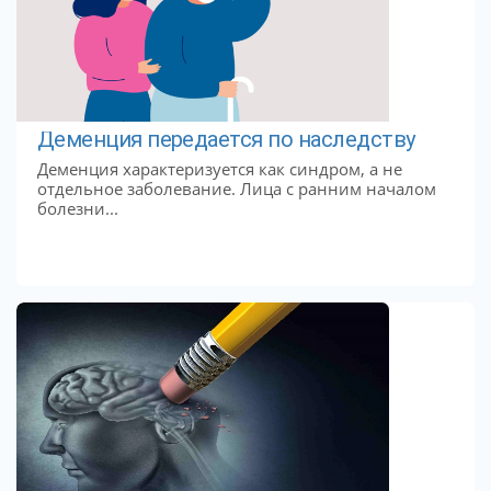
Деменция передается по наследству
Деменция характеризуется как синдром, а не
отдельное заболевание. Лица с ранним началом
болезни...