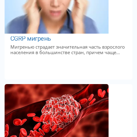
CGRP мигрень
Мигренью страдает значительная часть взрослого
населения в большинстве стран, причем чаще...