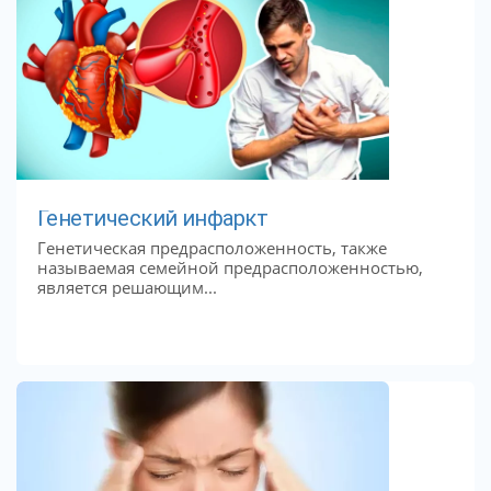
Генетический инфаркт
Генетическая предрасположенность, также
называемая семейной предрасположенностью,
является решающим...