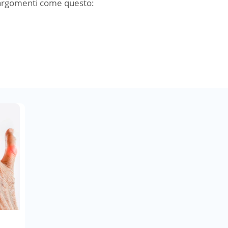
 argomenti come questo: