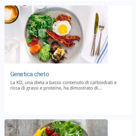
Genetica cheto
La KD, una dieta a basso contenuto di carboidrati e
ricca di grassi e proteine, ha dimostrato di...