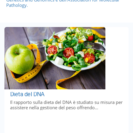
Pathology.
Dieta del DNA
Il rapporto sulla dieta del DNA è studiato su misura per
assistere nella gestione del peso offrendo...