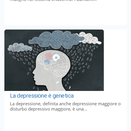
La depressione è genetica
La depressione, definita anche depressione maggiore o
disturbo depressivo maggiore, è una...