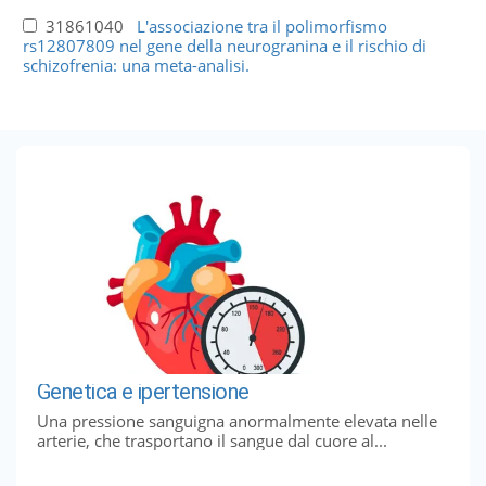
31861040
L'associazione tra il polimorfismo
rs12807809 nel gene della neurogranina e il rischio di
schizofrenia: una meta-analisi.
Genetica e ipertensione
Una pressione sanguigna anormalmente elevata nelle
arterie, che trasportano il sangue dal cuore al...