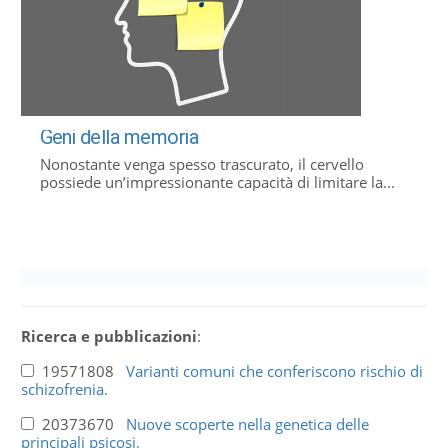
Geni della memoria
Nonostante venga spesso trascurato, il cervello
possiede un’impressionante capacità di limitare la...
Ricerca e pubblicazioni
:
19571808
Varianti comuni che conferiscono rischio di
schizofrenia.
20373670
Nuove scoperte nella genetica delle
principali psicosi.