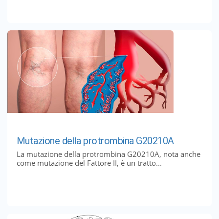
Mutazione della protrombina G20210A
La mutazione della protrombina G20210A, nota anche
come mutazione del Fattore II, è un tratto...