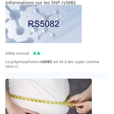
Informations sur les SNP rs5082
Allèle normal:
AA
Le polymorphisme
rs5082
est lié à des sujets comme
celui-ci: