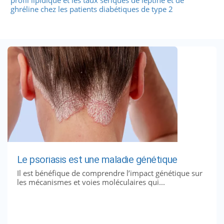
ghréline chez les patients diabétiques de type 2
Le psoriasis est une maladie génétique
Il est bénéfique de comprendre l’impact génétique sur
les mécanismes et voies moléculaires qui...