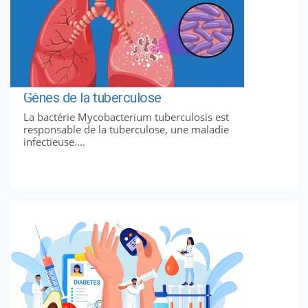
Gènes de la tuberculose
La bactérie Mycobacterium tuberculosis est
responsable de la tuberculose, une maladie
infectieuse....