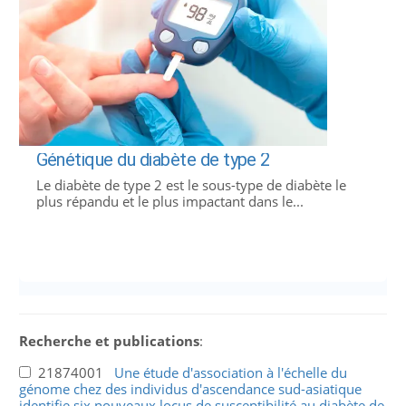
Génétique du diabète de type 2
Le diabète de type 2 est le sous-type de diabète le
plus répandu et le plus impactant dans le...
Recherche et publications
:
21874001
Une étude d'association à l'échelle du
génome chez des individus d'ascendance sud-asiatique
identifie six nouveaux locus de susceptibilité au diabète de