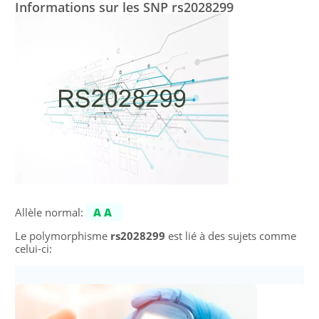
Informations sur les SNP rs2028299
Allèle normal:
AA
Le polymorphisme
rs2028299
est lié à des sujets comme
celui-ci: