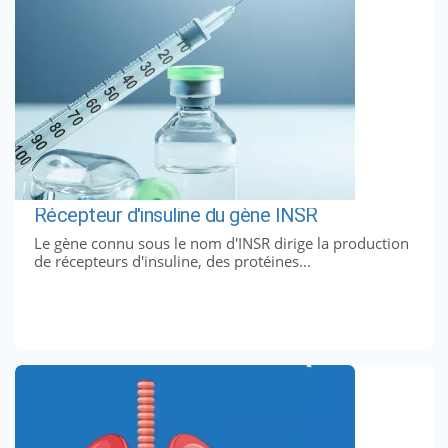
Récepteur d'insuline du gène INSR
Le gène connu sous le nom d'INSR dirige la production
de récepteurs d'insuline, des protéines...