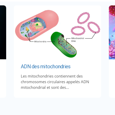
ADN des mitochondries
Les mitochondries contiennent des
chromosomes circulaires appelés ADN
mitochondrial et sont des...