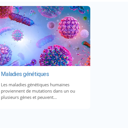
Maladies génétiques
Les maladies génétiques humaines
proviennent de mutations dans un ou
plusieurs gènes et peuvent...