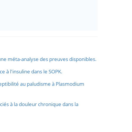
ne méta-analyse des preuves disponibles.
e à l'insuline dans le SOPK.
ptibilité au paludisme à Plasmodium
iés à la douleur chronique dans la