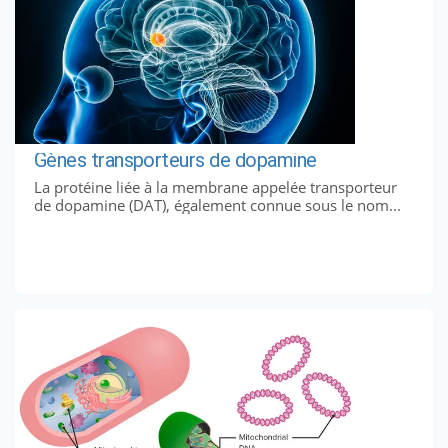
Gènes transporteurs de dopamine
La protéine liée à la membrane appelée transporteur
de dopamine (DAT), également connue sous le nom...