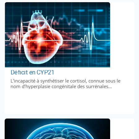
Déficit en CYP21
L’incapacité à synthétiser le cortisol, connue sous le
nom d’hyperplasie congénitale des surrénales...