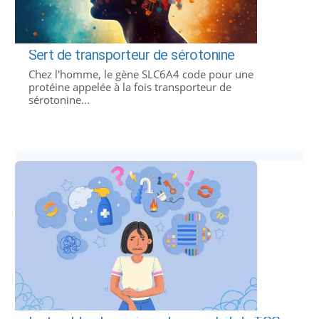
Sert de transporteur de sérotonine
Chez l'homme, le gène SLC6A4 code pour une
protéine appelée à la fois transporteur de
sérotonine...