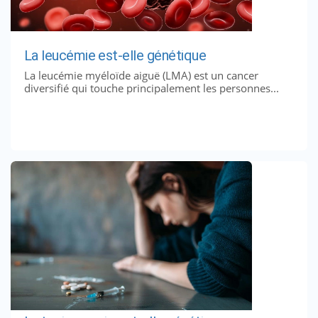
La leucémie est-elle génétique
La leucémie myéloïde aiguë (LMA) est un cancer
diversifié qui touche principalement les personnes...