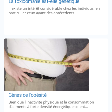
La toxicomanie est-elle génétique
Il existe un intérêt considérable chez les individus, en
particulier ceux ayant des antécédents...
Gènes de l'obésité
Bien que l’inactivité physique et la consommation
d’aliments à forte densité énergétique soient...