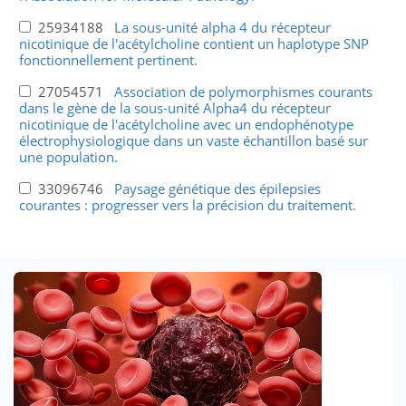
25934188
La sous-unité alpha 4 du récepteur
nicotinique de l'acétylcholine contient un haplotype SNP
fonctionnellement pertinent.
27054571
Association de polymorphismes courants
dans le gène de la sous-unité Alpha4 du récepteur
nicotinique de l'acétylcholine avec un endophénotype
électrophysiologique dans un vaste échantillon basé sur
une population.
33096746
Paysage génétique des épilepsies
courantes : progresser vers la précision du traitement.