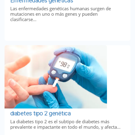
Enfermedades genéticas
Las enfermedades genéticas humanas surgen de
mutaciones en uno o más genes y pueden
clasificarse...
diabetes tipo 2 genética
La diabetes tipo 2 es el subtipo de diabetes más
prevalente e impactante en todo el mundo, y afecta...