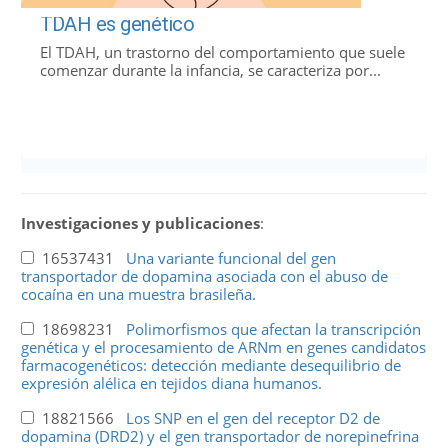
TDAH es genético
El TDAH, un trastorno del comportamiento que suele
comenzar durante la infancia, se caracteriza por...
Investigaciones y publicaciones
:
16537431
Una variante funcional del gen
transportador de dopamina asociada con el abuso de
cocaína en una muestra brasileña.
18698231
Polimorfismos que afectan la transcripción
genética y el procesamiento de ARNm en genes candidatos
farmacogenéticos: detección mediante desequilibrio de
expresión alélica en tejidos diana humanos.
18821566
Los SNP en el gen del receptor D2 de
dopamina (DRD2) y el gen transportador de norepinefrina