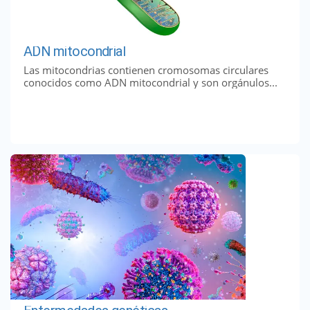
ADN mitocondrial
Las mitocondrias contienen cromosomas circulares
conocidos como ADN mitocondrial y son orgánulos...