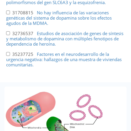
polimorfismos del gen SLC6A3 y la esquizofrenia.
31708815
No hay influencia de las variaciones
genéticas del sistema de dopamina sobre los efectos
agudos de la MDMA.
32736537
Estudios de asociación de genes de síntesis
y metabolismo de dopamina con múltiples fenotipos de
dependencia de heroína.
35237725
Factores en el neurodesarrollo de la
urgencia negativa: hallazgos de una muestra de viviendas
comunitarias.