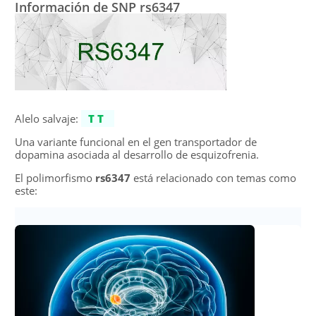
Información de SNP rs6347
Alelo salvaje:
TT
Una variante funcional en el gen transportador de
dopamina asociada al desarrollo de esquizofrenia.
El polimorfismo
rs6347
está relacionado con temas como
este: