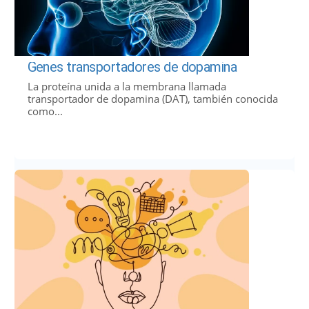
Genes transportadores de dopamina
La proteína unida a la membrana llamada
transportador de dopamina (DAT), también conocida
como...