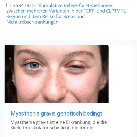
35847915
Kumulative Belege für Beziehungen
zwischen mehreren Varianten in der TERT- und CLPTM1L-
Region und dem Risiko für Krebs und
Nichtkrebserkrankungen.
Myasthenia gravis genetisch bedingt
Myasthenia gravis ist eine Erkrankung, die die
Skelettmuskulatur schwächt, die für die...