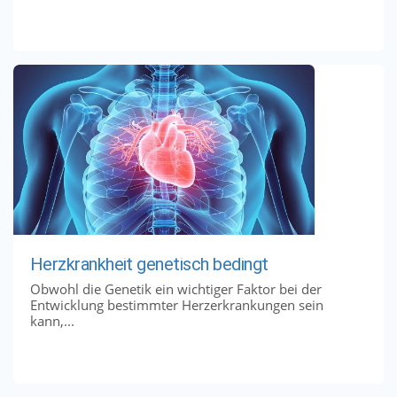
Herzkrankheit genetisch bedingt
Obwohl die Genetik ein wichtiger Faktor bei der
Entwicklung bestimmter Herzerkrankungen sein
kann,...