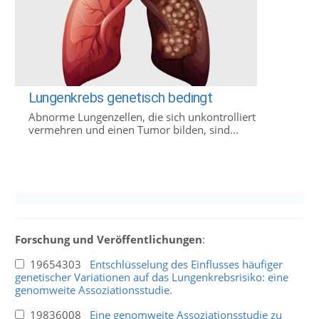
Lungenkrebs genetisch bedingt
Abnorme Lungenzellen, die sich unkontrolliert
vermehren und einen Tumor bilden, sind...
Forschung und Veröffentlichungen
:
19654303
Entschlüsselung des Einflusses häufiger
genetischer Variationen auf das Lungenkrebsrisiko: eine
genomweite Assoziationsstudie.
19836008
Eine genomweite Assoziationsstudie zu