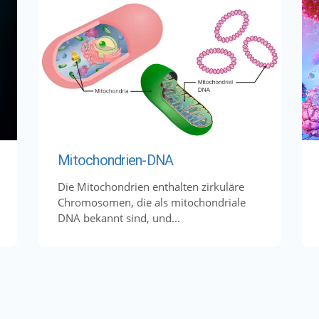
Mitochondrien-DNA
Die Mitochondrien enthalten zirkuläre
Chromosomen, die als mitochondriale
DNA bekannt sind, und...