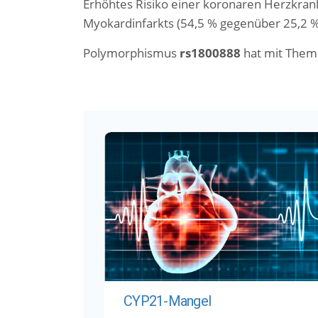
Erhöhtes Risiko einer koronaren Herzkran
Myokardinfarkts (54,5 % gegenüber 25,2 %
Polymorphismus
rs1800888
hat mit Them
CYP21-Mangel