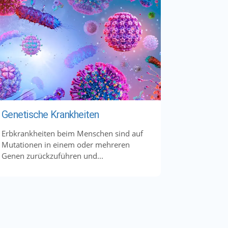
Genetische Krankheiten
Erbkrankheiten beim Menschen sind auf
Mutationen in einem oder mehreren
Genen zurückzuführen und...