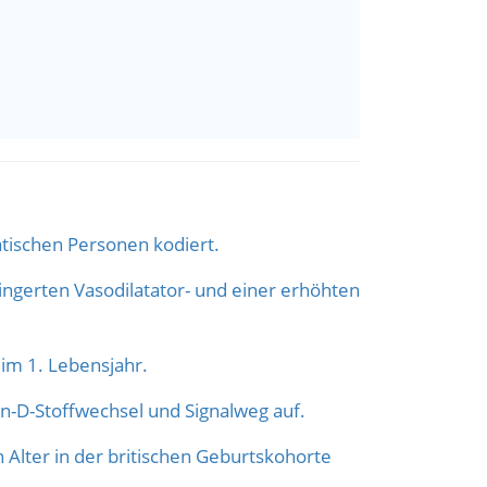
tischen Personen kodiert.
ingerten Vasodilatator- und einer erhöhten
im 1. Lebensjahr.
n-D-Stoffwechsel und Signalweg auf.
Alter in der britischen Geburtskohorte