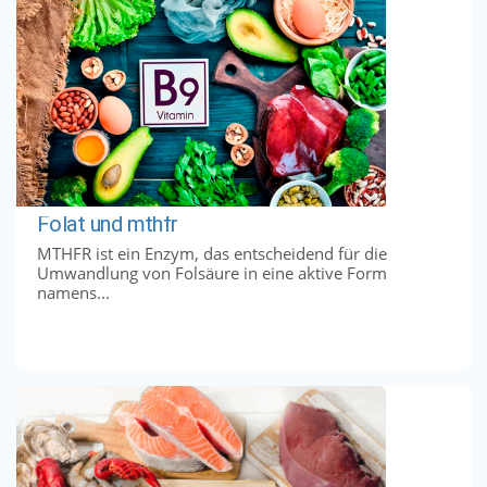
Folat und mthfr
MTHFR ist ein Enzym, das entscheidend für die
Umwandlung von Folsäure in eine aktive Form
namens...