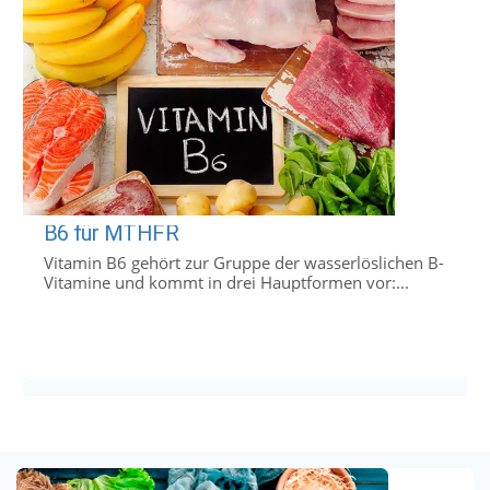
B6 für MTHFR
Vitamin B6 gehört zur Gruppe der wasserlöslichen B-
Vitamine und kommt in drei Hauptformen vor:...