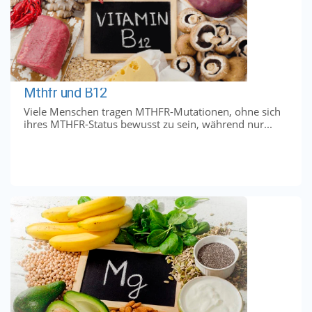
Mthfr und B12
Viele Menschen tragen MTHFR-Mutationen, ohne sich
ihres MTHFR-Status bewusst zu sein, während nur...