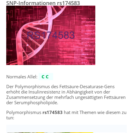
SNP-Informationen rs174583
Normales Allel:
CC
Der Polymorphismus des Fettsäure-Desaturase-Gens
erhöht die Insulinresistenz in Abhängigkeit von der
Zusammensetzung der mehrfach ungesättigten Fettsäuren
der Serumphospholipide.
Polymorphismus
rs174583
hat mit Themen wie diesem zu
tun: