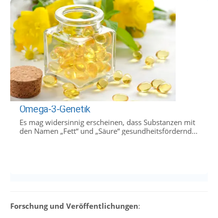
Omega-3-Genetik
Es mag widersinnig erscheinen, dass Substanzen mit
den Namen „Fett“ und „Säure“ gesundheitsfördernd...
Forschung und Veröffentlichungen
: