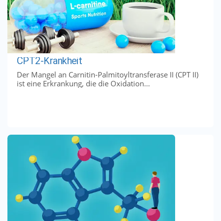
CPT2-Krankheit
Der Mangel an Carnitin-Palmitoyltransferase II (CPT II)
ist eine Erkrankung, die die Oxidation...