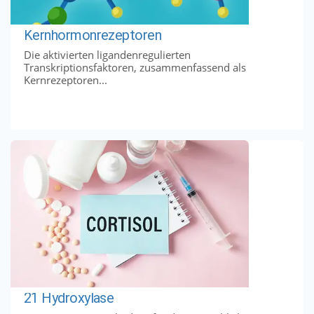
Kernhormonrezeptoren
Die aktivierten ligandenregulierten
Transkriptionsfaktoren, zusammenfassend als
Kernrezeptoren...
21 Hydroxylase