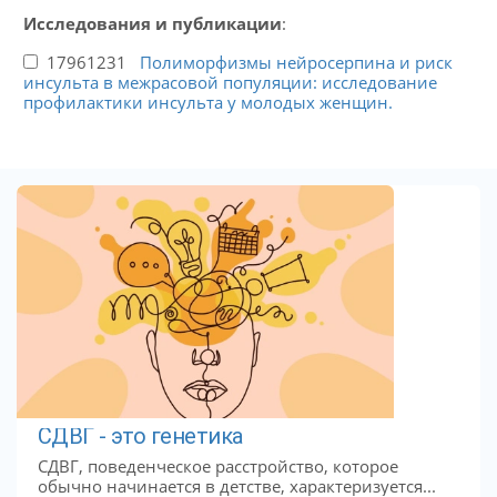
Исследования и публикации
:
17961231
Полиморфизмы нейросерпина и риск
инсульта в межрасовой популяции: исследование
профилактики инсульта у молодых женщин.
СДВГ - это генетика
СДВГ, поведенческое расстройство, которое
обычно начинается в детстве, характеризуется...