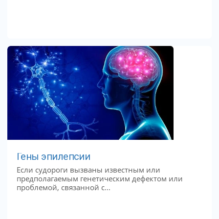
Гены эпилепсии
Если судороги вызваны известным или
предполагаемым генетическим дефектом или
проблемой, связанной с...