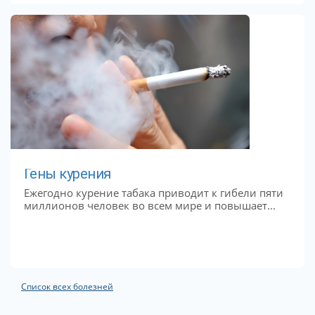
Гены курения
Ежегодно курение табака приводит к гибели пяти
миллионов человек во всем мире и повышает...
Список всех болезней