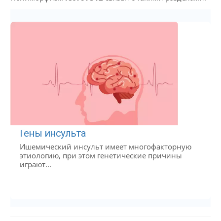
Гены инсульта
Ишемический инсульт имеет многофакторную
этиологию, при этом генетические причины
играют...