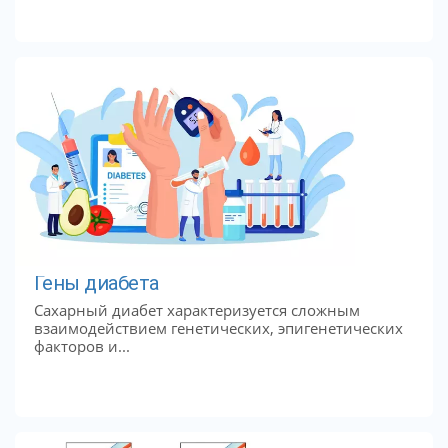
Гены диабета
Сахарный диабет характеризуется сложным
взаимодействием генетических, эпигенетических
факторов и...