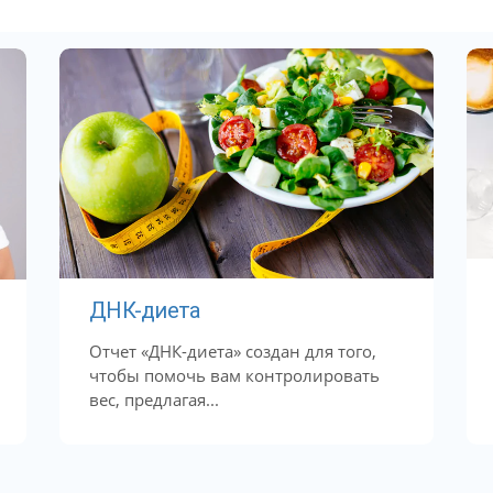
ДНК-диета
Отчет «ДНК-диета» создан для того,
чтобы помочь вам контролировать
вес, предлагая...