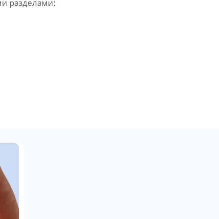
ми разделами: