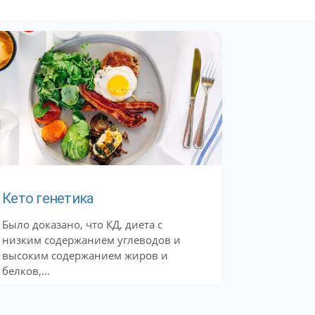
Кето генетика
Было доказано, что КД, диета с
низким содержанием углеводов и
высоким содержанием жиров и
белков,...