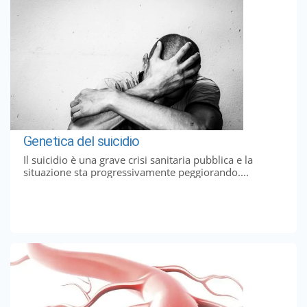
Genetica del suicidio
Il suicidio è una grave crisi sanitaria pubblica e la
situazione sta progressivamente peggiorando....