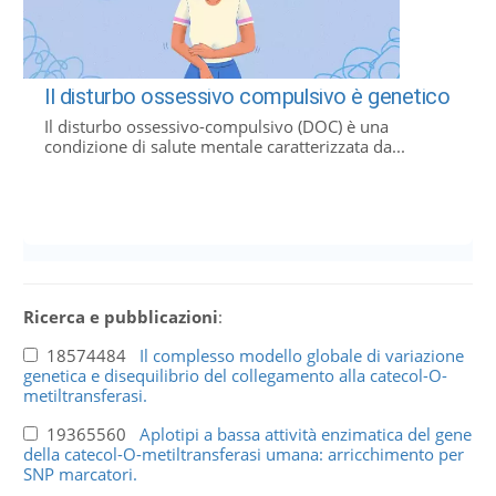
Il disturbo ossessivo compulsivo è genetico
Il disturbo ossessivo-compulsivo (DOC) è una
condizione di salute mentale caratterizzata da...
Ricerca e pubblicazioni
:
18574484
Il complesso modello globale di variazione
genetica e disequilibrio del collegamento alla catecol-O-
metiltransferasi.
19365560
Aplotipi a bassa attività enzimatica del gene
della catecol-O-metiltransferasi umana: arricchimento per
SNP marcatori.