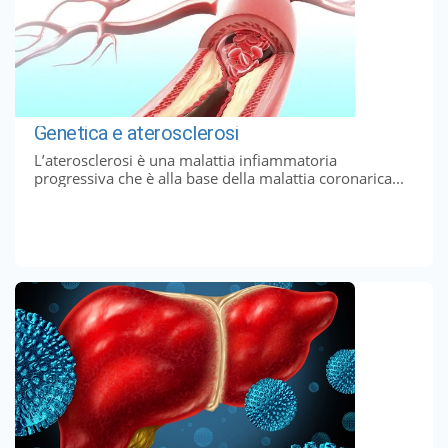
Genetica e aterosclerosi
L’aterosclerosi è una malattia infiammatoria
progressiva che è alla base della malattia coronarica...