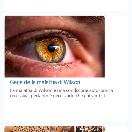
Gene della malattia di Wilson
La malattia di Wilson è una condizione autosomica
recessiva, pertanto è necessario che entrambi i...