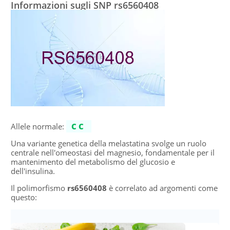
Informazioni sugli SNP rs6560408
Allele normale:
CC
Una variante genetica della melastatina svolge un ruolo
centrale nell'omeostasi del magnesio, fondamentale per il
mantenimento del metabolismo del glucosio e
dell'insulina.
Il polimorfismo
rs6560408
è correlato ad argomenti come
questo: