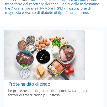
transitorio del recettore dei canali ionici della melastatina
6 e 7 di membrana (TRPM6 e TRPM7), assunzione di
magnesio e rischio di diabete di tipo 2 nelle donne.
Proteine ​​dito di zinco
Le proteine ​​zinc finger costituiscono la famiglia di
fattori di trascrizione più estesa...