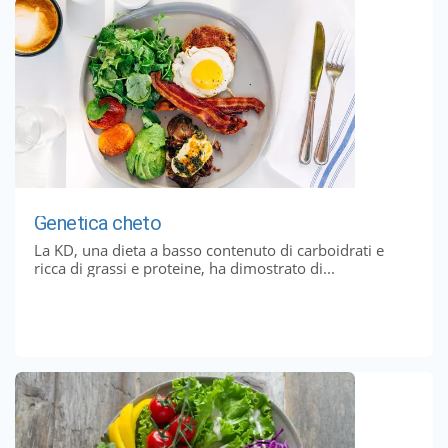
Genetica cheto
La KD, una dieta a basso contenuto di carboidrati e
ricca di grassi e proteine, ha dimostrato di...