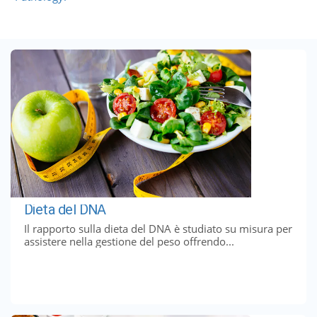
Dieta del DNA
Il rapporto sulla dieta del DNA è studiato su misura per
assistere nella gestione del peso offrendo...