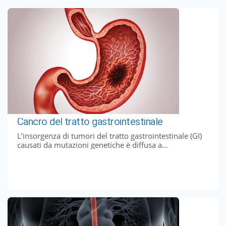
Cancro del tratto gastrointestinale
L’insorgenza di tumori del tratto gastrointestinale (GI)
causati da mutazioni genetiche è diffusa a...