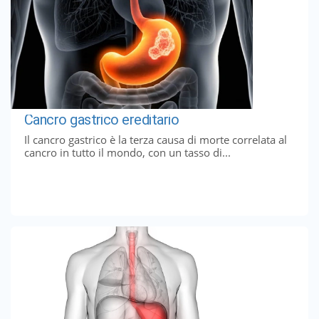
Cancro gastrico ereditario
Il cancro gastrico è la terza causa di morte correlata al
cancro in tutto il mondo, con un tasso di...