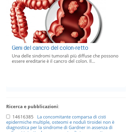
Geni del cancro del colon-retto
Una delle sindromi tumorali più diffuse che possono
essere ereditarie è il cancro del colon. Il...
Ricerca e pubblicazioni
:
14616385
La concomitante comparsa di cisti
epidermiche multiple, osteomi e noduli tiroidei non è
diagnostica per la sindrome di Gardner in assenza di