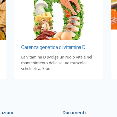
Carenza genetica di vitamina D
La vitamina D svolge un ruolo vitale nel
mantenimento della salute muscolo-
scheletrica. Studi...
azioni
Documenti