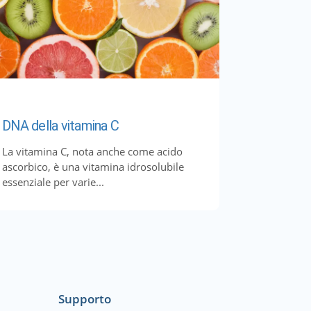
DNA della vitamina C
La vitamina C, nota anche come acido
ascorbico, è una vitamina idrosolubile
essenziale per varie...
Supporto