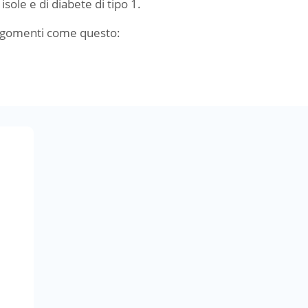
sole e di diabete di tipo 1.
argomenti come questo: