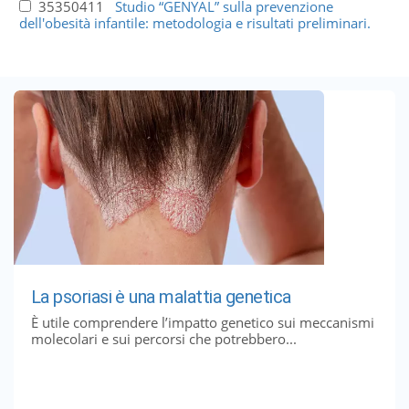
35350411
Studio “GENYAL” sulla prevenzione
dell'obesità infantile: metodologia e risultati preliminari.
La psoriasi è una malattia genetica
È utile comprendere l’impatto genetico sui meccanismi
molecolari e sui percorsi che potrebbero...