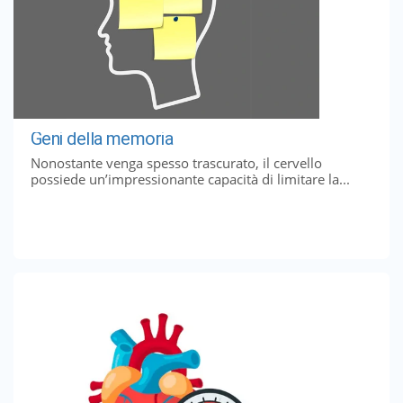
Geni della memoria
Nonostante venga spesso trascurato, il cervello
possiede un’impressionante capacità di limitare la...