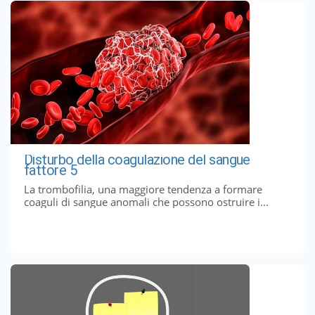
Disturbo della coagulazione del sangue
fattore 5
La trombofilia, una maggiore tendenza a formare
coaguli di sangue anomali che possono ostruire i...