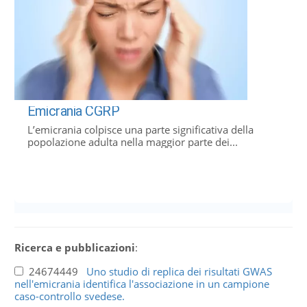
Emicrania CGRP
L’emicrania colpisce una parte significativa della
popolazione adulta nella maggior parte dei...
Ricerca e pubblicazioni
:
24674449
Uno studio di replica dei risultati GWAS
nell'emicrania identifica l'associazione in un campione
caso-controllo svedese.