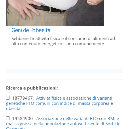
Geni dell'obesità
Sebbene l’inattività fisica e il consumo di alimenti ad
alto contenuto energetico siano comunemente...
Ricerca e pubblicazioni
:
18779467
Attività fisica e associazione di varianti
genetiche FTO comuni con indice di massa corporea e
obesità.
19584900
Associazione delle varianti FTO con BMI e
massa grassa nella popolazione autosufficiente di Sorbi in
Germania.