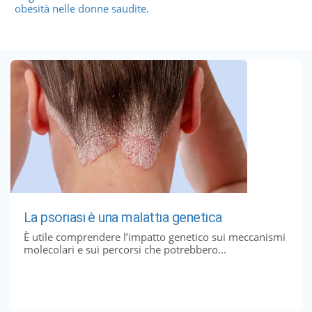
obesità nelle donne saudite.
La psoriasi è una malattia genetica
È utile comprendere l’impatto genetico sui meccanismi
molecolari e sui percorsi che potrebbero...