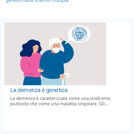
La demenza è genetica
La demenza è caratterizzata come una sindrome,
piuttosto che come una malattia singolare. Gli...