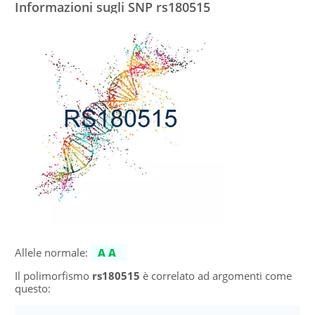
Informazioni sugli SNP rs180515
Allele normale:
AA
Il polimorfismo
rs180515
è correlato ad argomenti come
questo: