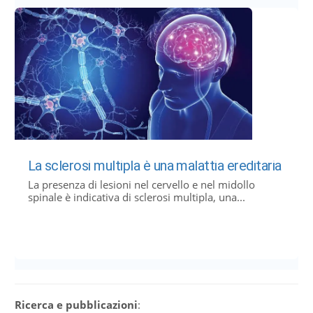
La sclerosi multipla è una malattia ereditaria
La presenza di lesioni nel cervello e nel midollo
spinale è indicativa di sclerosi multipla, una...
Ricerca e pubblicazioni
: