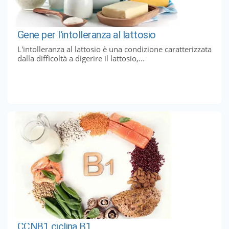
Gene per l'intolleranza al lattosio
L'intolleranza al lattosio è una condizione caratterizzata
dalla difficoltà a digerire il lattosio,...
CCNB1 ciclina B1