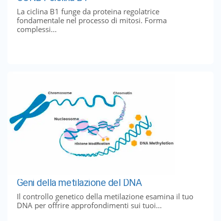
La ciclina B1 funge da proteina regolatrice
fondamentale nel processo di mitosi. Forma
complessi...
Geni della metilazione del DNA
Il controllo genetico della metilazione esamina il tuo
DNA per offrire approfondimenti sui tuoi...