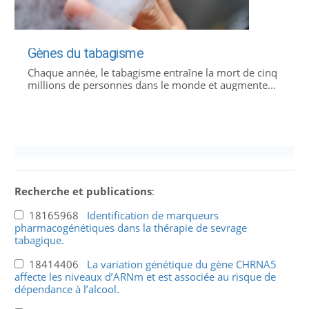
Gènes du tabagisme
Chaque année, le tabagisme entraîne la mort de cinq
millions de personnes dans le monde et augmente...
Recherche et publications
:
18165968
Identification de marqueurs
pharmacogénétiques dans la thérapie de sevrage
tabagique.
18414406
La variation génétique du gène CHRNA5
affecte les niveaux d’ARNm et est associée au risque de
dépendance à l’alcool.