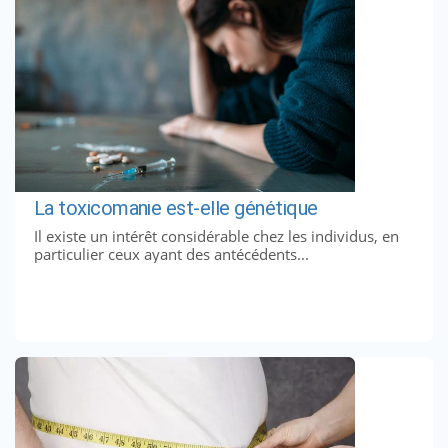
La toxicomanie est-elle génétique
Il existe un intérêt considérable chez les individus, en
particulier ceux ayant des antécédents...