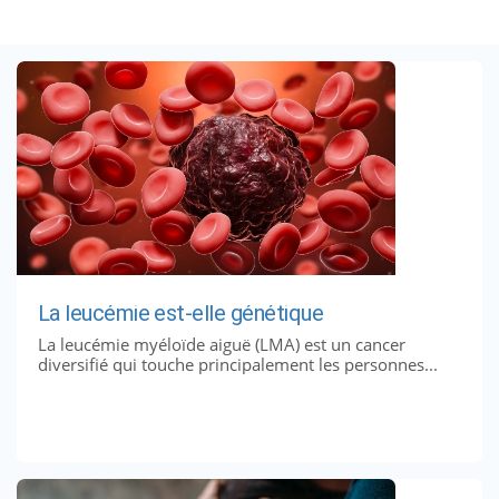
La leucémie est-elle génétique
La leucémie myéloïde aiguë (LMA) est un cancer
diversifié qui touche principalement les personnes...