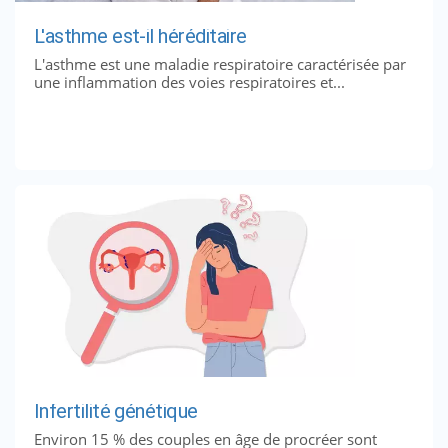
L'asthme est-il héréditaire
L'asthme est une maladie respiratoire caractérisée par
une inflammation des voies respiratoires et...
Infertilité génétique
Environ 15 % des couples en âge de procréer sont