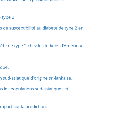
 type 2.
 de susceptibilité au diabète de type 2 en
bète de type 2 chez les Indiens d’Amérique.
ique.
sud-asiatique d'origine sri-lankaise.
s les populations sud-asiatiques et
impact sur la prédiction.