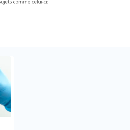
 sujets comme celui-ci: