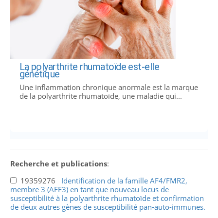
La polyarthrite rhumatoïde est-elle
génétique
Une inflammation chronique anormale est la marque
de la polyarthrite rhumatoïde, une maladie qui...
Recherche et publications
:
19359276
Identification de la famille AF4/FMR2,
membre 3 (AFF3) en tant que nouveau locus de
susceptibilité à la polyarthrite rhumatoïde et confirmation
de deux autres gènes de susceptibilité pan-auto-immunes.