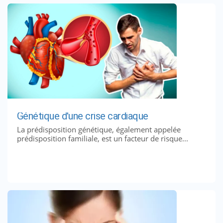
Génétique d'une crise cardiaque
La prédisposition génétique, également appelée
prédisposition familiale, est un facteur de risque...