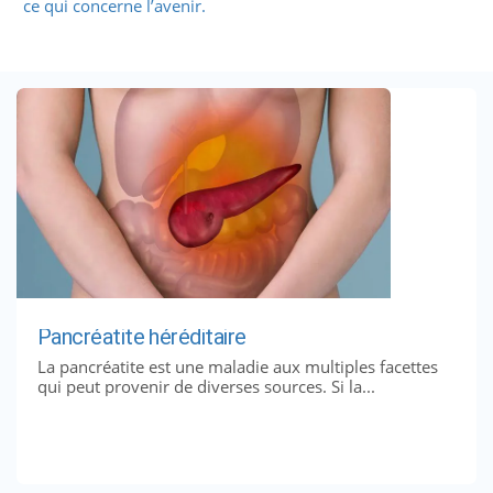
ce qui concerne l’avenir.
Pancréatite héréditaire
La pancréatite est une maladie aux multiples facettes
qui peut provenir de diverses sources. Si la...