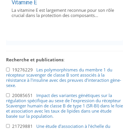
Vitamine E
La vitamine E est largement reconnue pour son rôle
crucial dans la protection des composants...
Recherche et publications
:
19276229
Les polymorphismes du membre 1 du
récepteur scavenger de classe B sont associés à la
résistance à l'insuline avec des preuves d'interaction gène-
sexe.
20085651
Impact des variantes génétiques sur la
régulation spécifique au sexe de l'expression du récepteur
Scavenger humain de classe B de type 1 (SR-BI) dans le foie
et association avec les taux de lipides dans une étude
basée sur la population.
21729881
Une étude d'association à l'échelle du