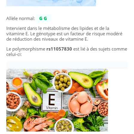
Allèle normal:
GG
Intervient dans le métabolisme des lipides et de la
vitamine E. Le génotype est un facteur de risque modéré
de réduction des niveaux de vitamine E.
Le polymorphisme
rs11057830
est lié à des sujets comme
celui-ci: