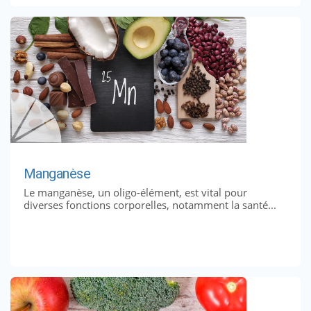
Manganèse
Le manganèse, un oligo-élément, est vital pour
diverses fonctions corporelles, notamment la santé...