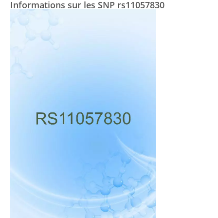
Informations sur les SNP rs11057830