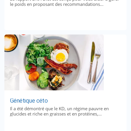
le poids en proposant des recommandations...
Génétique céto
Il a été démontré que le KD, un régime pauvre en
glucides et riche en graisses et en protéines,...