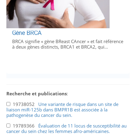
Gène BRCA
BRCA signifie « gène BReast CAncer » et fait référence
à deux gènes distincts, BRCA1 et BRCA2, qui...
Recherche et publications
:
19738052
Une variante de risque dans un site de
liaison miR-125b dans BMPR1B est associée à la
pathogenèse du cancer du sein.
19789366
Évaluation de 11 locus de susceptibilité au
cancer du sein chez les femmes afro-américaines.