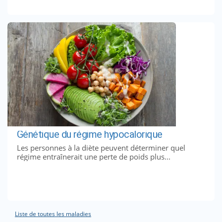
Génétique du régime hypocalorique
Les personnes à la diète peuvent déterminer quel
régime entraînerait une perte de poids plus...
Liste de toutes les maladies