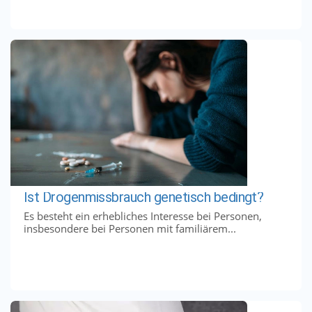
Ist Drogenmissbrauch genetisch bedingt?
Es besteht ein erhebliches Interesse bei Personen,
insbesondere bei Personen mit familiärem...