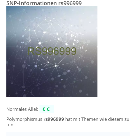
SNP-Informationen rs996999
Normales Allel:
CC
Polymorphismus
rs996999
hat mit Themen wie diesem zu
tun: