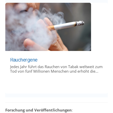
Rauchergene
Jedes Jahr führt das Rauchen von Tabak weltweit zum
Tod von fünf Millionen Menschen und erhöht die...
Forschung und Veröffentlichungen
: