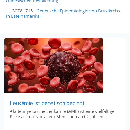
chinesischen Bevölkerung.
30781715
Genetische Epidemiologie von Brustkrebs
in Lateinamerika.
Leukämie ist genetisch bedingt
Akute myeloische Leukämie (AML) ist eine vielfältige
Krebsart, die vor allem Menschen ab 60 Jahren...