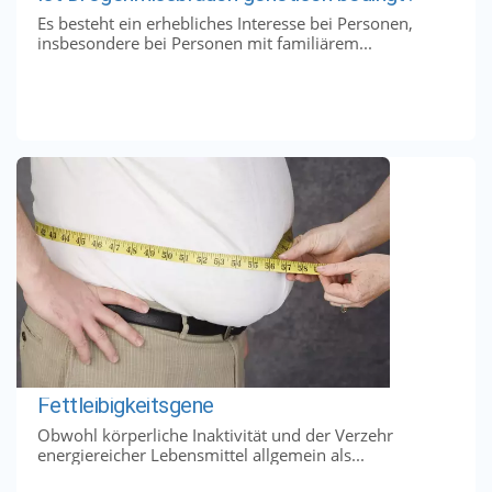
Es besteht ein erhebliches Interesse bei Personen,
insbesondere bei Personen mit familiärem...
Fettleibigkeitsgene
Obwohl körperliche Inaktivität und der Verzehr
energiereicher Lebensmittel allgemein als...