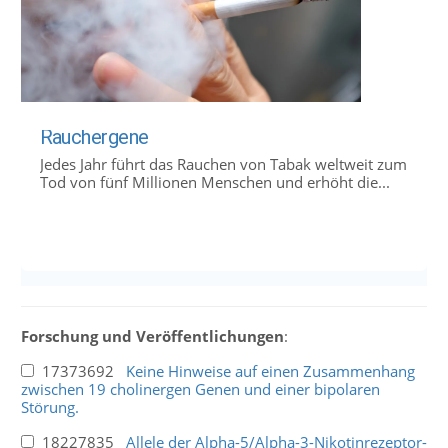
Rauchergene
Jedes Jahr führt das Rauchen von Tabak weltweit zum
Tod von fünf Millionen Menschen und erhöht die...
Forschung und Veröffentlichungen
:
17373692
Keine Hinweise auf einen Zusammenhang
zwischen 19 cholinergen Genen und einer bipolaren
Störung.
18227835
Allele der Alpha-5/Alpha-3-Nikotinrezeptor-