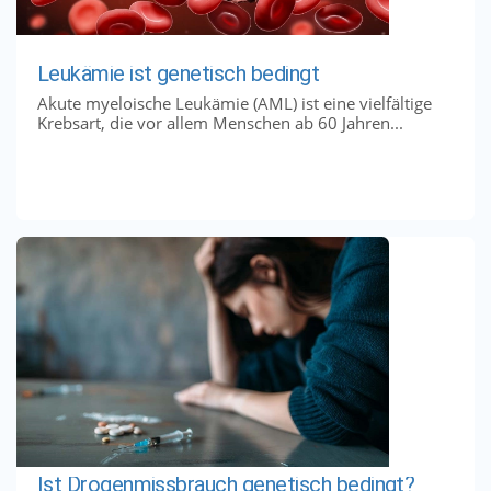
Leukämie ist genetisch bedingt
Akute myeloische Leukämie (AML) ist eine vielfältige
Krebsart, die vor allem Menschen ab 60 Jahren...
Ist Drogenmissbrauch genetisch bedingt?