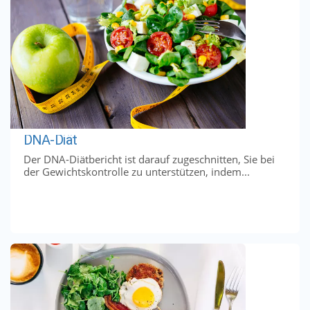
DNA-Diät
Der DNA-Diätbericht ist darauf zugeschnitten, Sie bei
der Gewichtskontrolle zu unterstützen, indem...