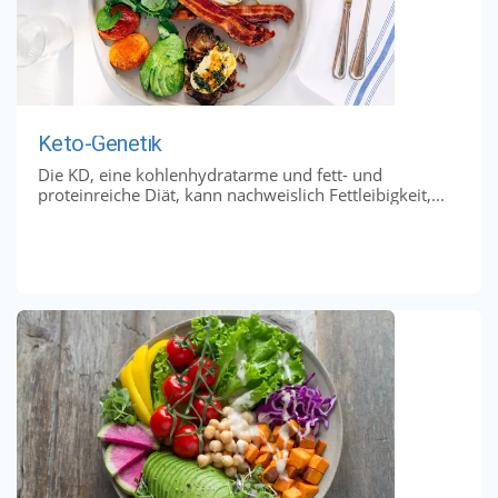
Keto-Genetik
Die KD, eine kohlenhydratarme und fett- und
proteinreiche Diät, kann nachweislich Fettleibigkeit,...