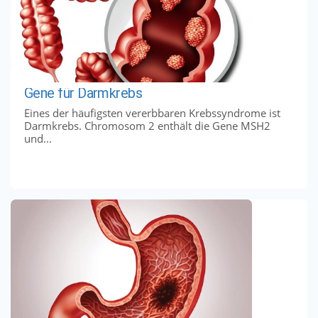
Gene für Darmkrebs
Eines der häufigsten vererbbaren Krebssyndrome ist
Darmkrebs. Chromosom 2 enthält die Gene MSH2
und...