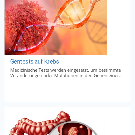
Gentests auf Krebs
Medizinische Tests werden eingesetzt, um bestimmte
Veränderungen oder Mutationen in den Genen einer...