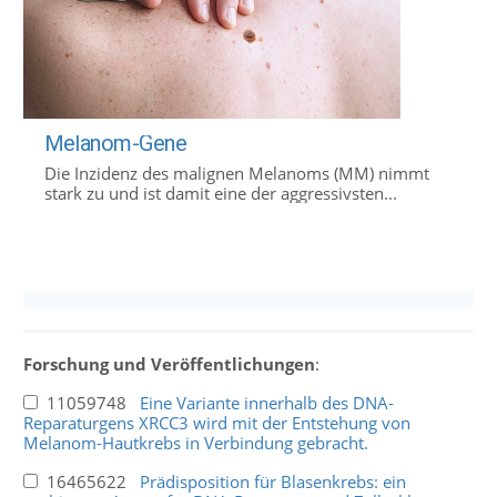
Melanom-Gene
Die Inzidenz des malignen Melanoms (MM) nimmt
stark zu und ist damit eine der aggressivsten...
Forschung und Veröffentlichungen
:
11059748
Eine Variante innerhalb des DNA-
Reparaturgens XRCC3 wird mit der Entstehung von
Melanom-Hautkrebs in Verbindung gebracht.
16465622
Prädisposition für Blasenkrebs: ein