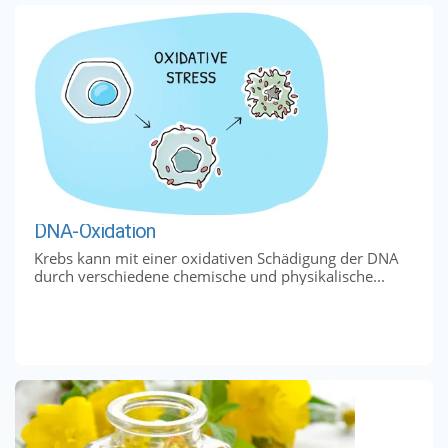
DNA-Oxidation
Krebs kann mit einer oxidativen Schädigung der DNA
durch verschiedene chemische und physikalische...