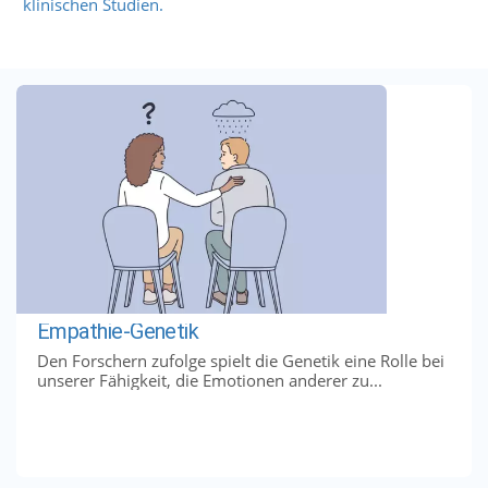
klinischen Studien.
Empathie-Genetik
Den Forschern zufolge spielt die Genetik eine Rolle bei
unserer Fähigkeit, die Emotionen anderer zu...