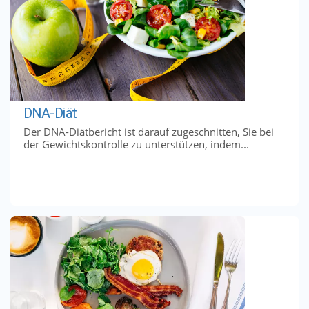
DNA-Diät
Der DNA-Diätbericht ist darauf zugeschnitten, Sie bei
der Gewichtskontrolle zu unterstützen, indem...