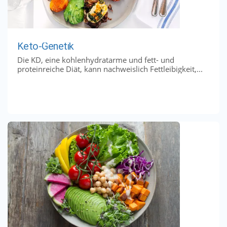
Keto-Genetik
Die KD, eine kohlenhydratarme und fett- und
proteinreiche Diät, kann nachweislich Fettleibigkeit,...