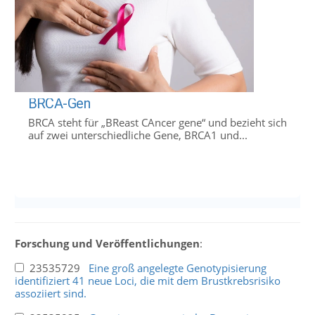
BRCA-Gen
BRCA steht für „BReast CAncer gene“ und bezieht sich
auf zwei unterschiedliche Gene, BRCA1 und...
Forschung und Veröffentlichungen
:
23535729
Eine groß angelegte Genotypisierung
identifiziert 41 neue Loci, die mit dem Brustkrebsrisiko
assoziiert sind.