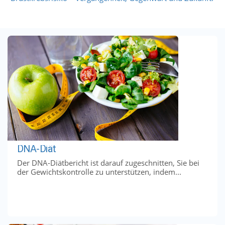
DNA-Diät
Der DNA-Diätbericht ist darauf zugeschnitten, Sie bei
der Gewichtskontrolle zu unterstützen, indem...