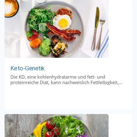
Keto-Genetik
Die KD, eine kohlenhydratarme und fett- und
proteinreiche Diät, kann nachweislich Fettleibigkeit,...