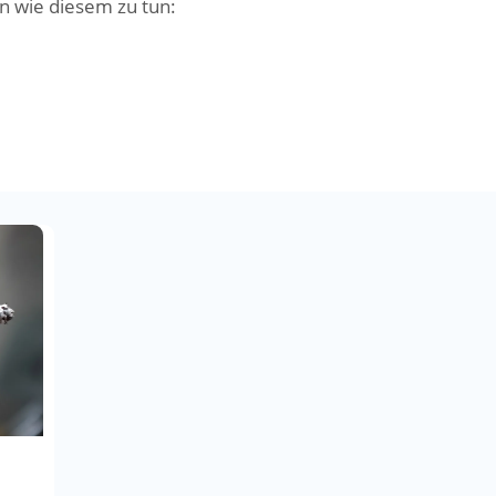
 wie diesem zu tun: