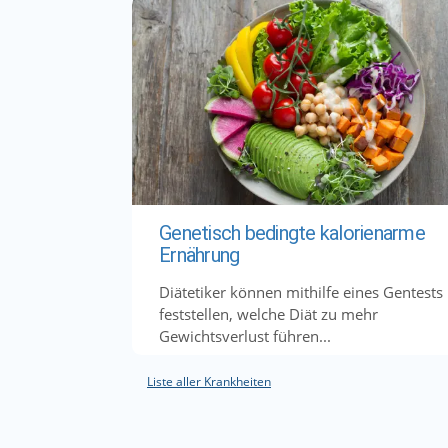
Genetisch bedingte kalorienarme
Ernährung
Diätetiker können mithilfe eines Gentests
feststellen, welche Diät zu mehr
Gewichtsverlust führen...
Liste aller Krankheiten