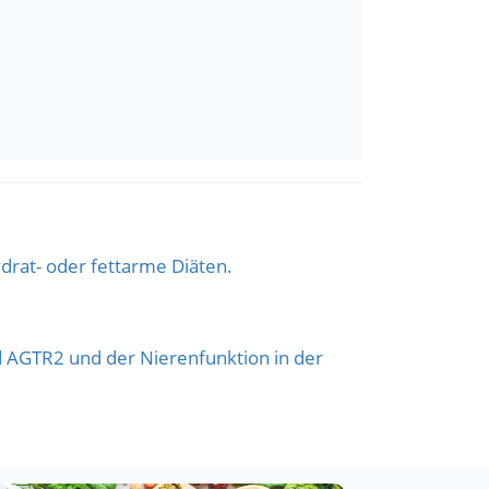
drat- oder fettarme Diäten.
AGTR2 und der Nierenfunktion in der