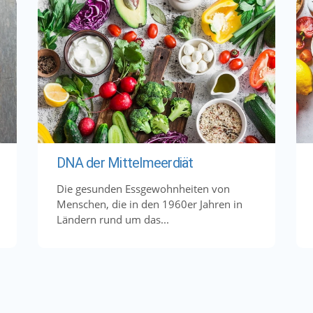
DNA der Mittelmeerdiät
Die gesunden Essgewohnheiten von
Menschen, die in den 1960er Jahren in
Ländern rund um das...