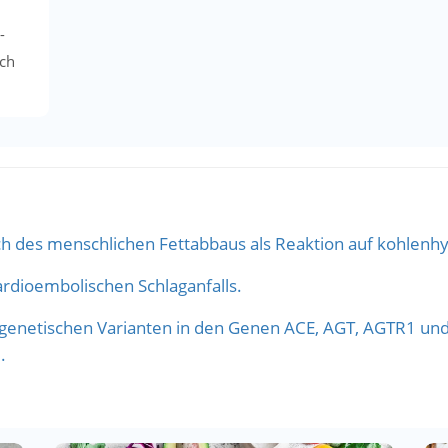
-
ich
h des menschlichen Fettabbaus als Reaktion auf kohlenhy
rdioembolischen Schlaganfalls.
netischen Varianten in den Genen ACE, AGT, AGTR1 und 
.