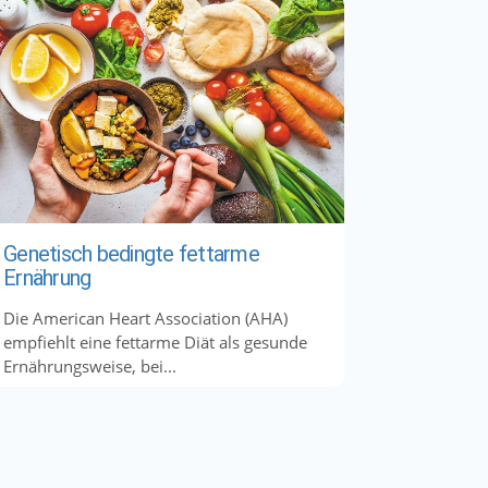
Genetisch bedingte fettarme
Ernährung
Die American Heart Association (AHA)
empfiehlt eine fettarme Diät als gesunde
Ernährungsweise, bei...