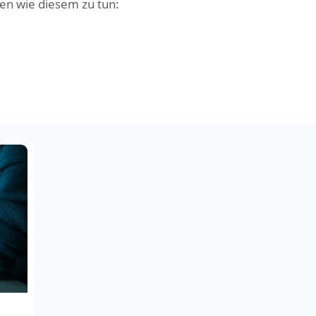
en wie diesem zu tun: