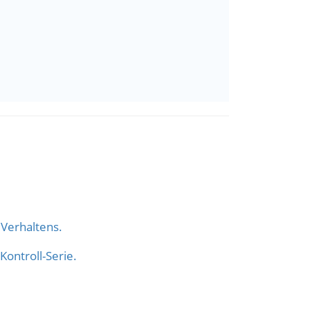
Verhaltens.
ontroll-Serie.