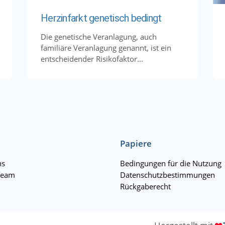
Herzinfarkt genetisch bedingt
Die genetische Veranlagung, auch
familiäre Veranlagung genannt, ist ein
entscheidender Risikofaktor...
Papiere
ns
Bedingungen für die Nutzung
Team
Datenschutzbestimmungen
Rückgaberecht