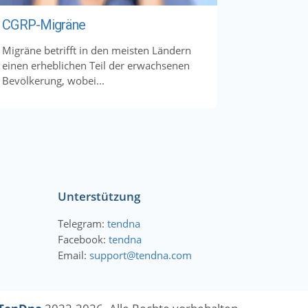
CGRP-Migräne
Migräne betrifft in den meisten Ländern
einen erheblichen Teil der erwachsenen
Bevölkerung, wobei...
Unterstützung
Telegram:
tendna
Facebook:
tendna
Email:
support@tendna.com